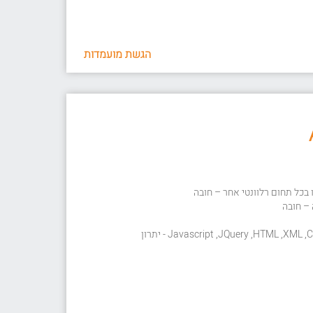
הגשת מועמדות