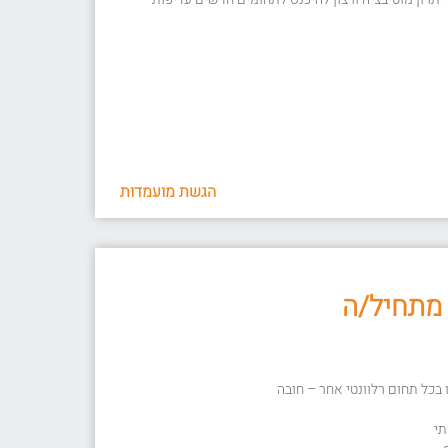
הגשת מועמדות