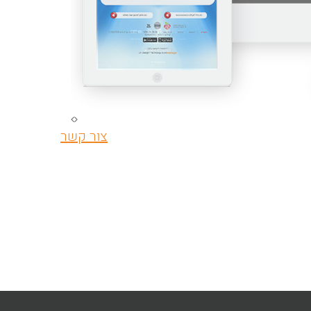
צור קשר