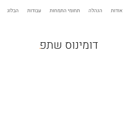
אודות
הנהלה
תחומי התמחות
עבודות
הבלוג
.
דומינוס שתפ