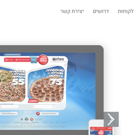
לקוחות
דרושים
יצירת קשר