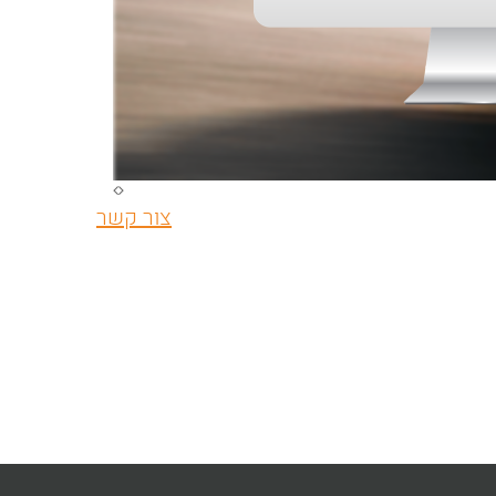
צור קשר