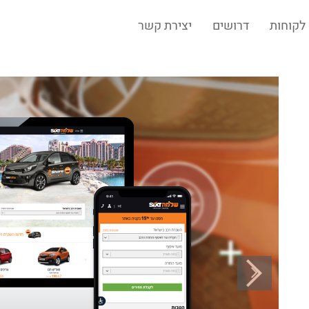
לקוחות
דרושים
יצירת קשר