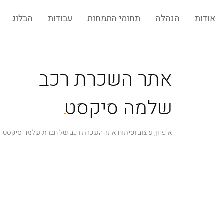
אודות
הנהלה
תחומי התמחות
עבודות
הבלוג
אתר השכרת רכב
.
שלמה סיקסט
איפיון, עיצוב ופיתוח אתר השכרת רכב של חברת שלמה סיקסט