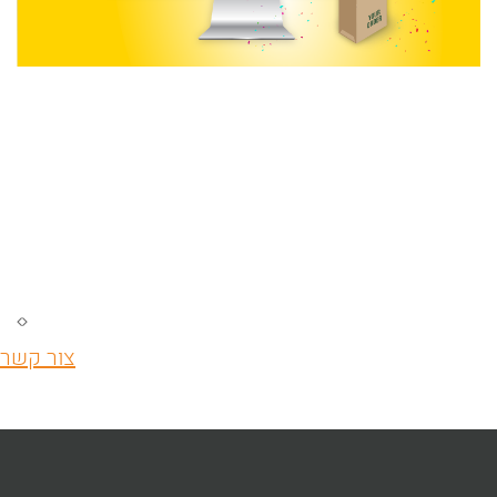
צור קשר