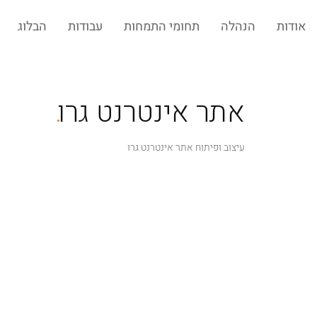
אודות
הנהלה
תחומי התמחות
עבודות
הבלוג
.
אתר אינטרנט גרו
עיצוב ופיתוח אתר אינטרנט גרו