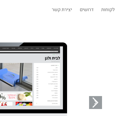
לקוחות
דרושים
יצירת קשר