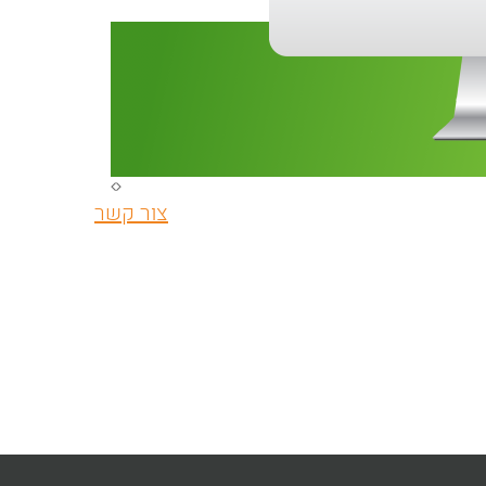
צור קשר