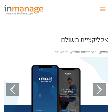
תפריט
נפתח
.
אפליקציית משולם
איפיון, עיצוב ופיתוח אפליקציית משולם