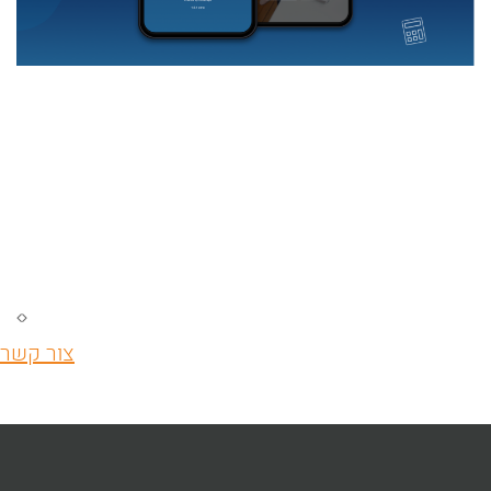
צור קשר