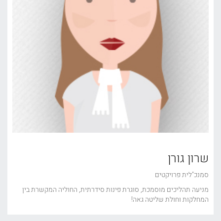
שרון גורן
סמנכ"לית פרויקטים
מניעה תהליכים מוסמכת, סוגרת פינות סידרתית, החוליה המקשרת בין
המחלקות וחולת שליטה גאה!