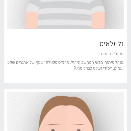
גל זלאיט
סמנכ"ל פיתוח
מנהל פיתוח, מדעי המחשב וניהול, מהנדס טכנולוגי, ג'נקי של אתגרים שקט
ועמוק, ייסודי ושקט כבר אמרנו?